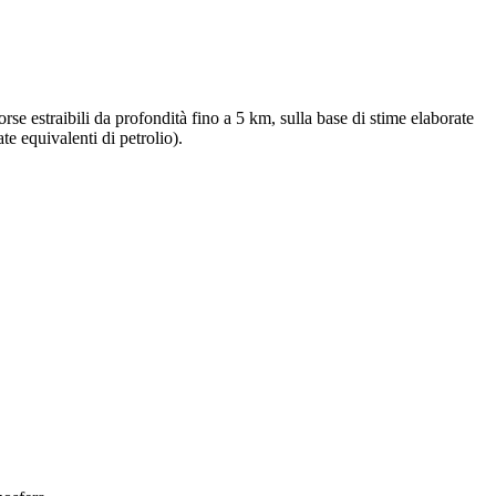
se estraibili da profondità fino a 5 km, sulla base di stime elaborate
te equivalenti di petrolio).