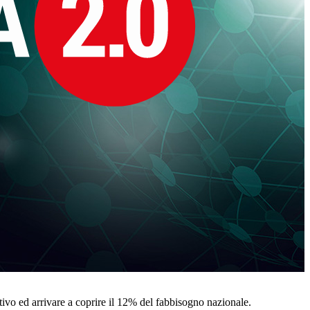
ativo ed arrivare a coprire il 12% del fabbisogno nazionale.