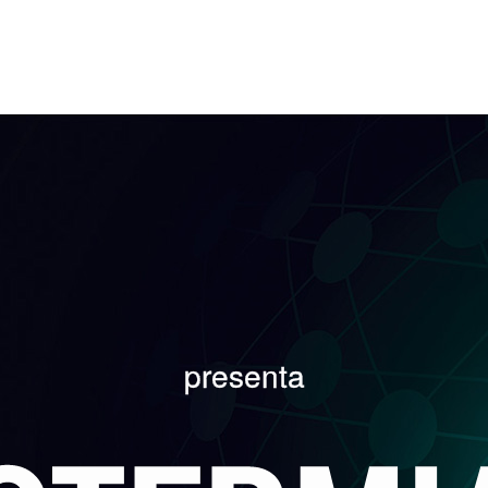
Rete Geotermica presenta