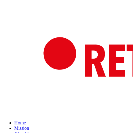
Home
Mission